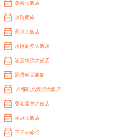
萬泰大飯店
永琦商旅
鼎川大飯店
永悅商務大飯店
湳嘉精緻大飯店
麗景精品旅館
名都觀光渡假大飯店
香湖國際大飯店
嘉冠大飯店
王子去旅行