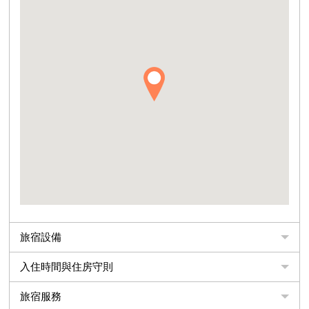
旅宿設備
入住時間與住房守則
旅宿服務