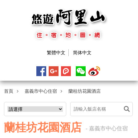
繁體中文
简体中文
首頁
嘉義市中心住宿
蘭桂坊花園酒店
蘭桂坊花園酒店
- 嘉義市中心住宿