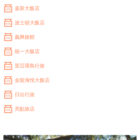
嘉新大飯店
波士頓大飯店
義興旅館
統一大飯店
里亞環島行旅
金龍海悅大飯店
日出行旅
亮點旅店