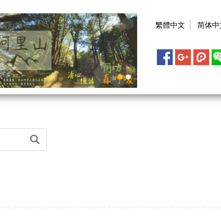
繁體中文
简体中