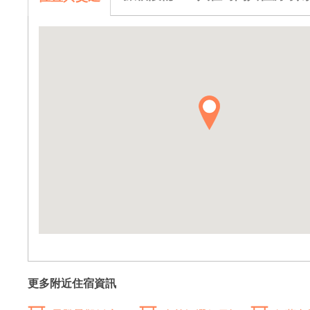
更多附近住宿資訊