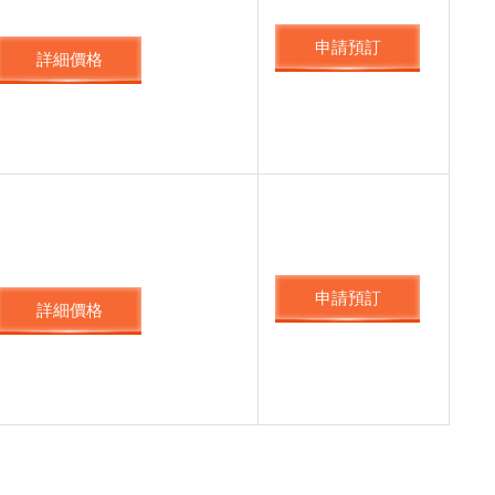
申請預訂
詳細價格
申請預訂
詳細價格