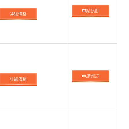
申請預訂
詳細價格
申請預訂
詳細價格