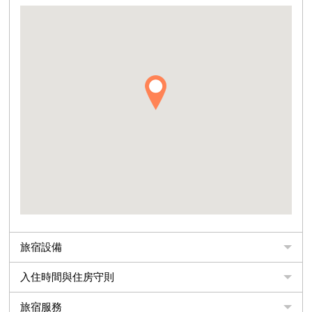
旅宿設備
入住時間與住房守則
旅宿服務