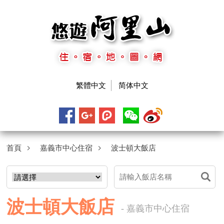
繁體中文
简体中文
首頁
嘉義市中心住宿
波士頓大飯店
波士頓大飯店
- 嘉義市中心住宿