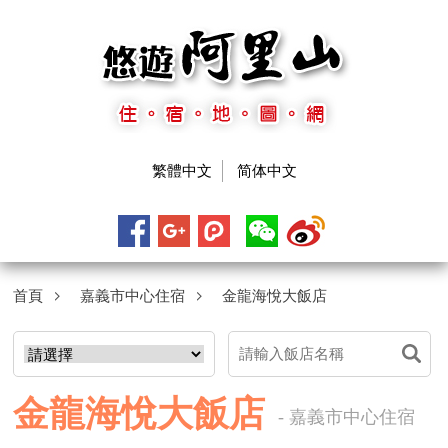
繁體中文
简体中文
首頁
嘉義市中心住宿
金龍海悅大飯店
金龍海悅大飯店
- 嘉義市中心住宿