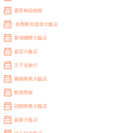
麗景精品旅館
名都觀光渡假大飯店
香湖國際大飯店
嘉冠大飯店
王子去旅行
國園商務大飯店
順億商旅
冠閣商務大飯店
嘉新大飯店