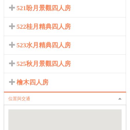
521盼月景觀四人房
522桂月精典四人房
523水月精典四人房
525秋月景觀四人房
檜木四人房
位置與交通