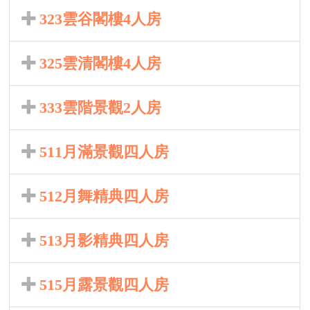
323雲谷閣樓4人房
325雲清閣樓4人房
333雲階景觀2人房
511月滿景觀四人房
512月舞精典四人房
513月影精典四人房
515月露景觀四人房