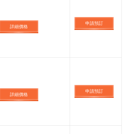
申請預訂
詳細價格
申請預訂
詳細價格