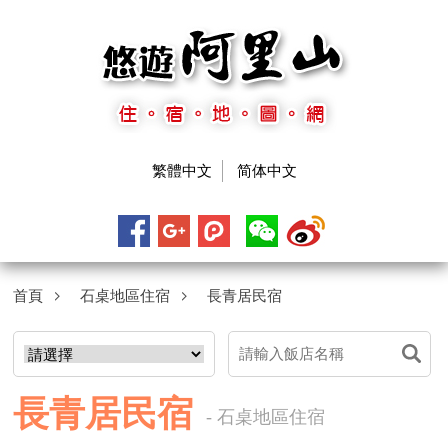
繁體中文
简体中文
首頁
石桌地區住宿
長青居民宿
長青居民宿
- 石桌地區住宿