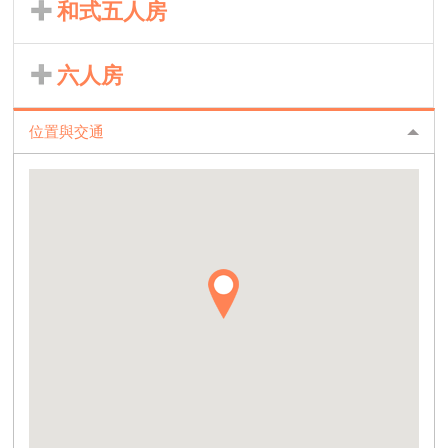
和式五人房
六人房
位置與交通