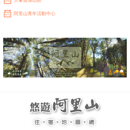
大峯渡假山莊
阿里山青年活動中心