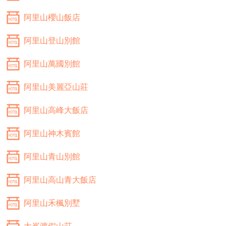
阿里山櫻山飯店
阿里山登山別館
阿里山萬國別館
阿里山美麗亞山莊
阿里山高峰大飯店
阿里山神木賓館
阿里山青山別館
阿里山高山青大飯店
阿里山禾楓別墅