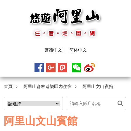
繁體中文
简体中文
首頁
阿里山森林遊樂區內住宿
阿里山文山賓館
阿里山文山賓館