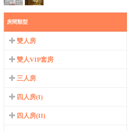
房間類型
雙人房
雙人VIP套房
三人房
四人房(I)
四人房(II)