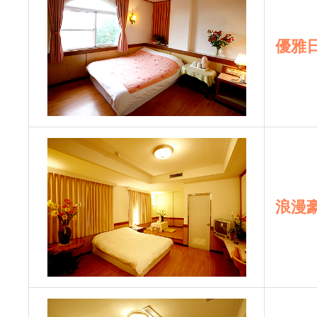
優雅
浪漫