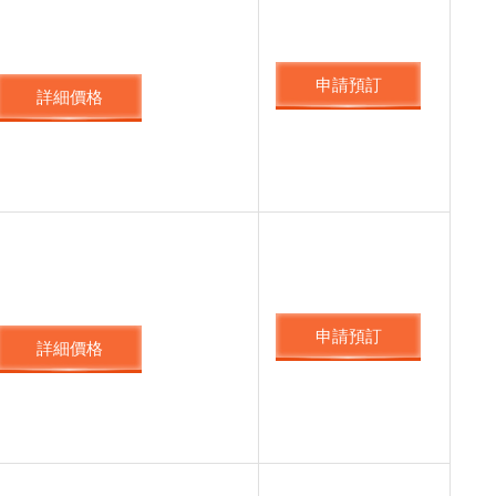
申請預訂
詳細價格
申請預訂
詳細價格