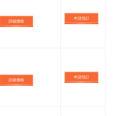
申請預訂
詳細價格
申請預訂
詳細價格