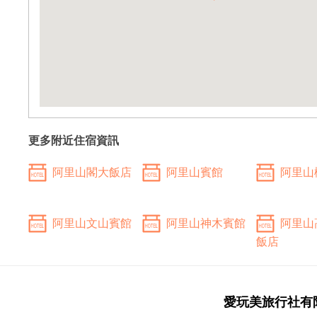
更多附近住宿資訊
阿里山閣大飯店
阿里山賓館
阿里山
阿里山文山賓館
阿里山神木賓館
阿里山
飯店
愛玩美旅行社有