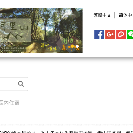
繁體中文
简体中
樂區內住宿