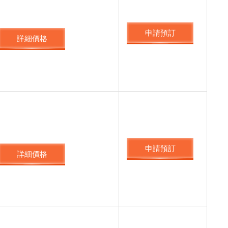
申請預訂
詳細價格
申請預訂
詳細價格