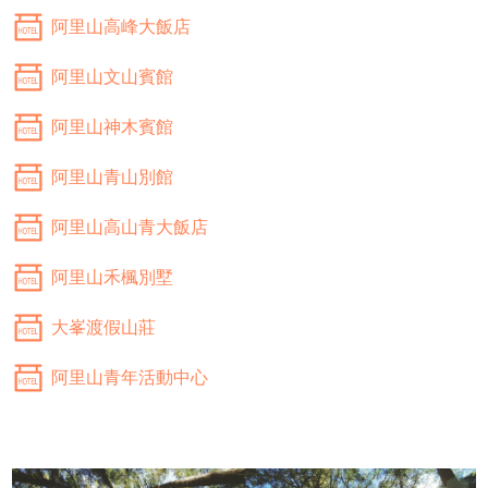
阿里山高峰大飯店
阿里山文山賓館
阿里山神木賓館
阿里山青山別館
阿里山高山青大飯店
阿里山禾楓別墅
大峯渡假山莊
阿里山青年活動中心