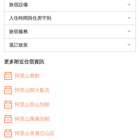
旅宿設備
入住時間與住房守則
旅宿服務
退訂政策
更多附近住宿資訊
阿里山賓館
阿里山閣大飯店
阿里山登山別館
阿里山萬國別館
阿里山美麗亞山莊