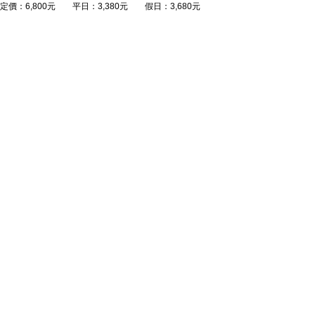
定價：6,800元 平日：3,380元 假日：3,680元